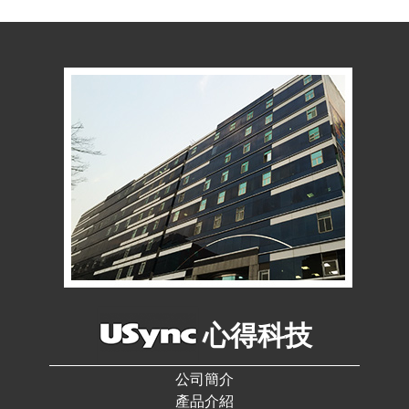
心得科技
公司簡介
產品介紹