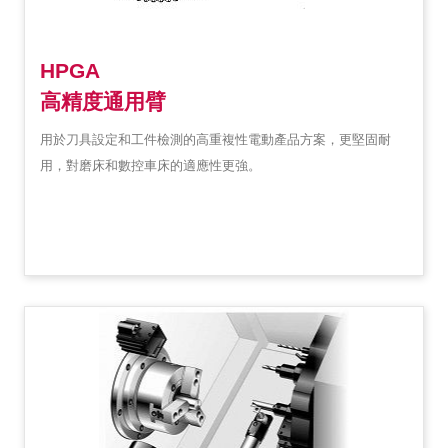
HPGA
高精度通用臂
用於刀具設定和工件檢測的高重複性電動產品方案，更堅固耐
用，對磨床和數控車床的適應性更強。