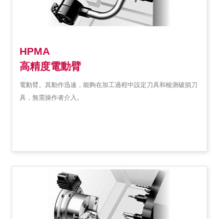
HPMA
高精度電動臂
電動臂。其動作迅速，能夠在加工過程中設定刀具和檢測破損刀
具，無需操作者介入。