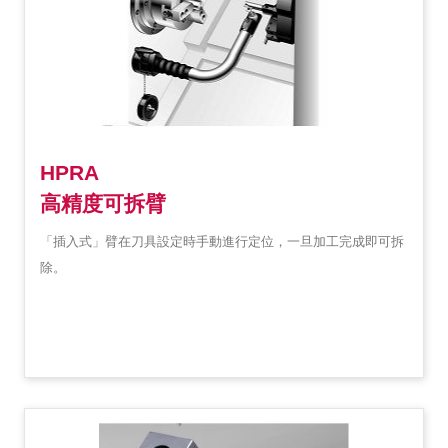
HPRA
高精度可拆臂
「插入式」臂在刀具設定時手動進行定位，一旦加工完成即可拆
除。