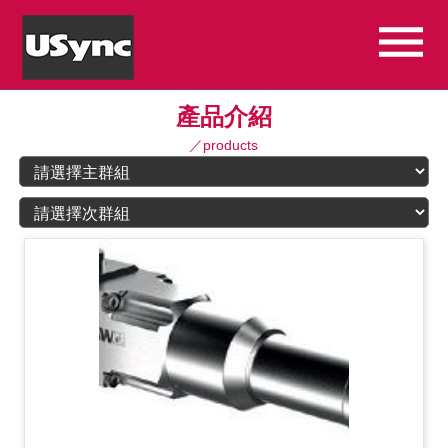
產品介紹
／products