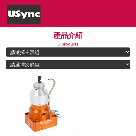
產品介紹
／products