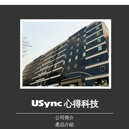
心得科技
公司簡介
產品介紹