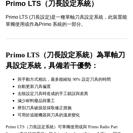
Primo LTS（刀長設定系統）
Primo LTS (刀長設定)是一種單軸刀具設定系統，此裝置能
單獨使用或作為Primo 系統的一部分。
Primo LTS（刀長設定系統）為單軸刀
具設定系統，具備若干優勢：
與手動方式相比，最多能縮短 90% 設定刀具的時間
自動更新刀具偏置
去除設定刀具時造成的手工錯誤與差異
減少材料廢品與重工
辨別刀具破損並採取修正措施
可用於追蹤機器與刀具的溫差變化
Primo LTS（刀長設定系統）可單獨使用或與 Primo Radio Part