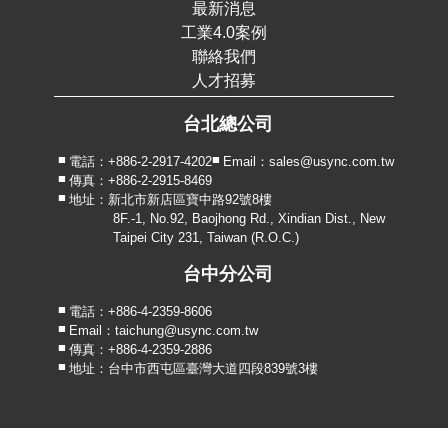
最新消息
工業4.0案例
聯絡我們
人才招募
台北總公司
電話：+886-2-2917-4202
Email：sales@usync.com.tw
傳真：+886-2-2915-8469
地址：新北市新店區寶中路92號8樓
8F.-1, No.92, Baojhong Rd., Xindian Dist., New
Taipei City 231, Taiwan (R.O.C.)
台中分公司
電話：+886-4-2359-8606
Email：taichung@usync.com.tw
傳真：+886-4-2359-2886
地址：台中市西屯區臺灣大道四段839號3樓